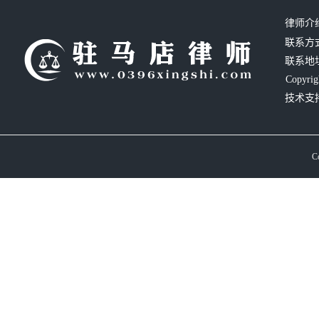
律师介
联系方式：
联系地
Copyrig
技术支
C