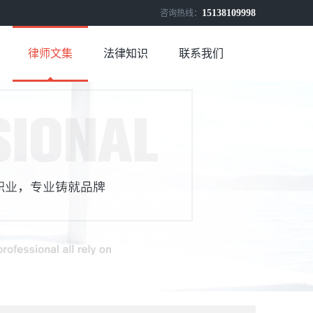
15138109998
咨询热线：
律师文集
法律知识
联系我们