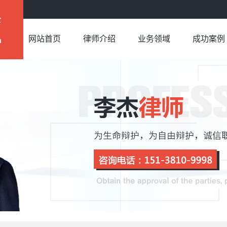
网站首页
律师介绍
业务领域
成功案例