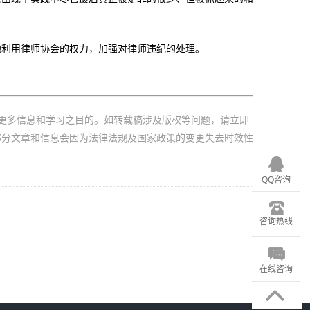
地利用律师协会的权力，加强对律师违纪的处理。
更多信息和学习之目的。如转载稿涉及版权等问题，请立即
部分文章和信息会因为法律法规及国家政策的变更失去时效性
QQ咨询
咨询热线
在线咨询